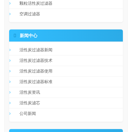
颗粒活性炭过滤器
空调过滤器

新闻中心
活性炭过滤器新闻
活性炭过滤器技术
活性炭过滤器使用
活性炭过滤器标准
活性炭资讯
活性炭滤芯
公司新闻