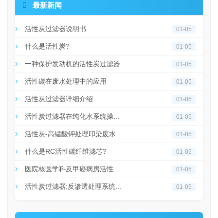

最新新闻
活性炭过滤器说明书
01-05
什么是活性炭?
01-05
一种保护发动机的活性炭过滤器
01-05
活性碳在废水处理中的应用
01-05
活性炭过滤器详细介绍
01-05
活性炭过滤器在纯化水系统操...
01-05
活性炭-高锰酸钾处理印染废水...
01-05
什么是RC活性碳纤维滤芯?
01-05
医院核医学科及甲癌病房活性...
01-05
活性炭过滤器:反渗透处理系统...
01-05