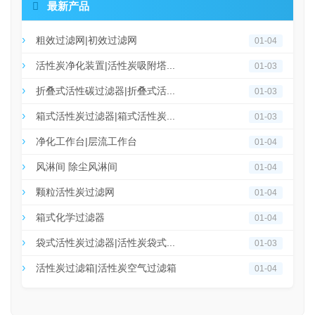

最新产品
粗效过滤网|初效过滤网
01-04
活性炭净化装置|活性炭吸附塔...
01-03
折叠式活性碳过滤器|折叠式活...
01-03
箱式活性炭过滤器|箱式活性炭...
01-03
净化工作台|层流工作台
01-04
风淋间 除尘风淋间
01-04
颗粒活性炭过滤网
01-04
箱式化学过滤器
01-04
袋式活性炭过滤器|活性炭袋式...
01-03
活性炭过滤箱|活性炭空气过滤箱
01-04