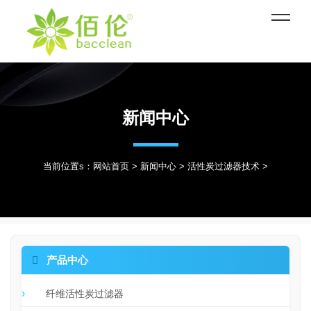
新闻中心
当前位置s：
网站首页
>
新闻中心
>
活性炭过滤器技术
>

产品中心
纤维活性炭过滤器