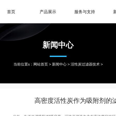
首页
产品展示
服务与支持
新闻中心
当前位置s：
网站首页
>
新闻中心
>
活性炭过滤器技术
>
高密度活性炭作为吸附剂的滤