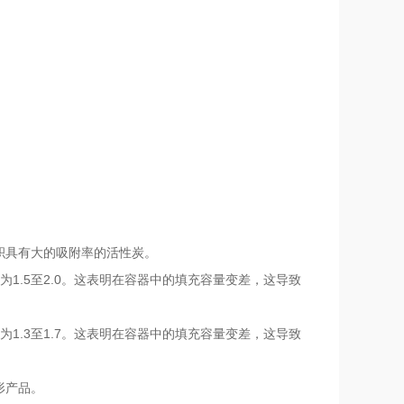
位体积具有大的吸附率的活性炭。
为1.5至2.0。这表明在容器中的填充容量变差，这导致
为1.3至1.7。这表明在容器中的填充容量变差，这导致
形产品。