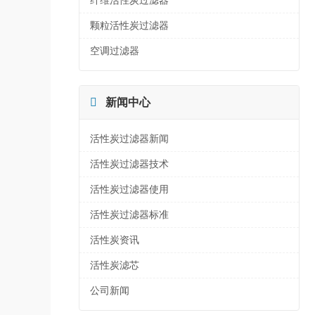
纤维活性炭过滤器
颗粒活性炭过滤器
空调过滤器

新闻中心
活性炭过滤器新闻
活性炭过滤器技术
活性炭过滤器使用
活性炭过滤器标准
活性炭资讯
活性炭滤芯
公司新闻