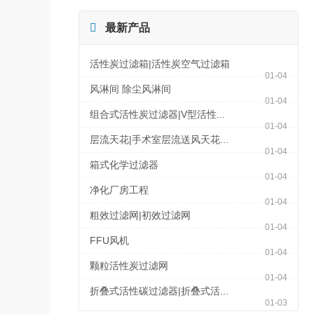

最新产品
活性炭过滤箱|活性炭空气过滤箱
01-04
风淋间 除尘风淋间
01-04
组合式活性炭过滤器|V型活性...
01-04
层流天花|手术室层流送风天花...
01-04
箱式化学过滤器
01-04
净化厂房工程
01-04
粗效过滤网|初效过滤网
01-04
FFU风机
01-04
颗粒活性炭过滤网
01-04
折叠式活性碳过滤器|折叠式活...
01-03