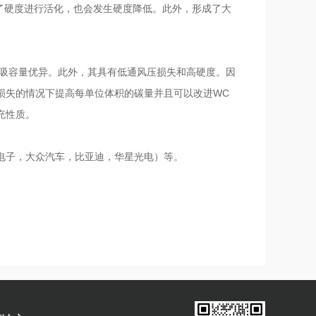
为了硬度进行活化，也会发生硬度降低。此外，形成了大
解吸容量优异。此外，其具有低通风压损失和高硬度。因
损失的情况下提高每单位体积的碳量并且可以改进WC
充性质。
电子，大众汽车，比亚迪，华星光电）等。