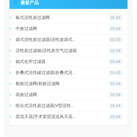

最新产品
板式活性炭过滤网
01-03
中效过滤网
01-04
袋式活性炭过滤器|活性炭袋式...
01-03
活性炭过滤箱|活性炭空气过滤箱
01-04
箱式化学过滤器
01-04
折叠式活性碳过滤器|折叠式活...
01-03
粗效过滤网|初效过滤网
01-04
高效过滤网
01-04
组合式活性炭过滤器|V型活性...
01-04
层流天花|手术室层流送风天花...
01-04