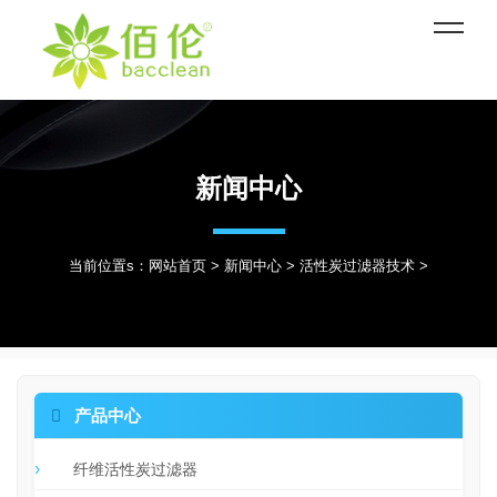
新闻中心
当前位置s：
网站首页
>
新闻中心
>
活性炭过滤器技术
>

产品中心
纤维活性炭过滤器