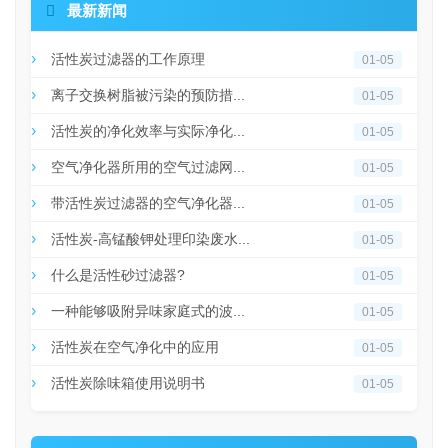

最新新闻
活性炭过滤器的工作原理
01-05
离子交换树脂被污染的预防措...
01-05
活性炭的净化效率与实际净化...
01-05
空气净化器所用的空气过滤网...
01-05
带活性炭过滤器的空气净化器...
01-05
活性炭-高锰酸钾处理印染废水...
01-05
什么是活性砂过滤器?
01-05
一种能够吸附异味家庭式的波...
01-05
活性炭在空气净化中的应用
01-05
活性炭除味箱使用说明书
01-05