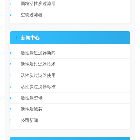
颗粒活性炭过滤器
空调过滤器

新闻中心
活性炭过滤器新闻
活性炭过滤器技术
活性炭过滤器使用
活性炭过滤器标准
活性炭资讯
活性炭滤芯
公司新闻