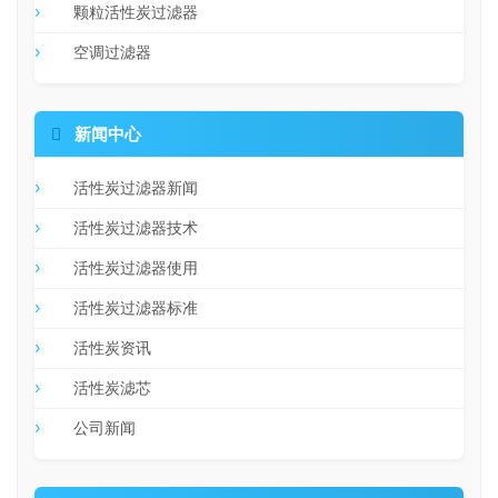
颗粒活性炭过滤器
空调过滤器

新闻中心
活性炭过滤器新闻
活性炭过滤器技术
活性炭过滤器使用
活性炭过滤器标准
活性炭资讯
活性炭滤芯
公司新闻