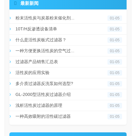

最新新闻
粉末活性炭与炭基粉末催化剂...
01-05
10T/H反渗透设备清单
01-05
什么是活性炭板式过滤器？
01-05
一种方便更换活性炭的空气过...
01-05
过滤器产品销售汇总表
01-05
活性炭的应用实验
01-05
多介质过滤器反洗泵如何选型?
01-05
GL-2000型活性炭过滤器介绍
01-05
浅析活性炭过滤器的原理
01-05
一种高效吸附的活性碳过滤器
01-05