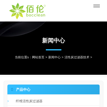
新闻中心
当前位置s：
网站首页
>
新闻中心
>
活性炭过滤器技术
>

产品中心
纤维活性炭过滤器