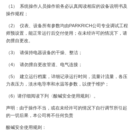
（1） 系统操作人员操作前务必认真阅读相应的设备说明书及
操作规程；
（2） 仪表、设备所有参数均由PARKRICH公司专业调试工程
师预设置，能正常运行后交付使用；在未经许可的情况下，请
勿擅自更改。
（3） 请保持电器设备的干燥、整洁；
（4） 请勿擅自更改管道、电气连接；
（5） 建立运行档案，详细记录运行时间，流量计流量，各压
力表压力，淡水电导率和水温等参数，以便于维护；
（6）请仔细阅读下列〈酸碱安全使用规则〉。
声明：由于操作不当，或在未经许可的情况下自行调节所引起
的一切后果，本公司将不任何负责
酸碱安全使用规则：