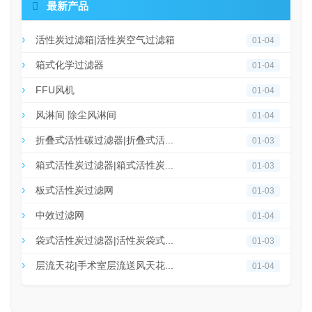

最新产品
活性炭过滤箱|活性炭空气过滤箱
01-04
箱式化学过滤器
01-04
FFU风机
01-04
风淋间 除尘风淋间
01-04
折叠式活性碳过滤器|折叠式活...
01-03
箱式活性炭过滤器|箱式活性炭...
01-03
板式活性炭过滤网
01-03
中效过滤网
01-04
袋式活性炭过滤器|活性炭袋式...
01-03
层流天花|手术室层流送风天花...
01-04