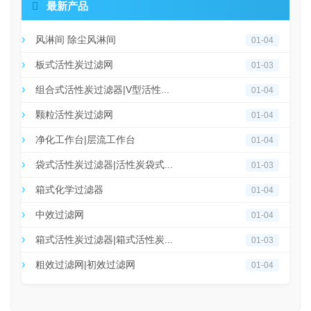

最新产品
风淋间 除尘风淋间
01-04
板式活性炭过滤网
01-03
组合式活性炭过滤器|V型活性...
01-04
颗粒活性炭过滤网
01-04
净化工作台|层流工作台
01-04
袋式活性炭过滤器|活性炭袋式...
01-03
箱式化学过滤器
01-04
中效过滤网
01-04
箱式活性炭过滤器|箱式活性炭...
01-03
粗效过滤网|初效过滤网
01-04