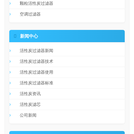
颗粒活性炭过滤器
空调过滤器

新闻中心
活性炭过滤器新闻
活性炭过滤器技术
活性炭过滤器使用
活性炭过滤器标准
活性炭资讯
活性炭滤芯
公司新闻