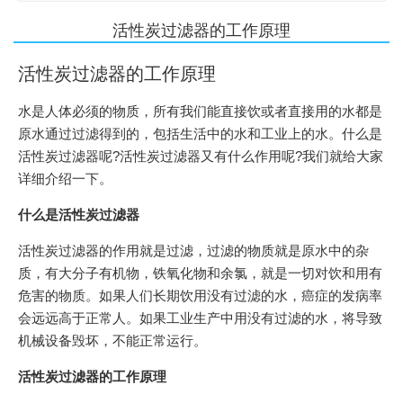
活性炭过滤器的工作原理
活性炭过滤器的工作原理
水是人体必须的物质，所有我们能直接饮或者直接用的水都是
原水通过过滤得到的，包括生活中的水和工业上的水。什么是
活性炭过滤器呢?活性炭过滤器又有什么作用呢?我们就给大家
详细介绍一下。
什么是活性炭过滤器
活性炭过滤器的作用就是过滤，过滤的物质就是原水中的杂
质，有大分子有机物，铁氧化物和余氯，就是一切对饮和用有
危害的物质。如果人们长期饮用没有过滤的水，癌症的发病率
会远远高于正常人。如果工业生产中用没有过滤的水，将导致
机械设备毁坏，不能正常运行。
活性炭过滤器的工作原理