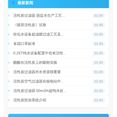

最新新闻
活性炭过滤器:脱盐水生产工艺...
01-05
《煤质活性炭》试卷
01-05
软化水设备超滤膜过滤工艺及...
01-05
各国口罩标准
01-05
0.25T纯水设备配置中也有活性...
01-05
醋酸在活性炭上的吸附实验
01-05
活性炭过滤器对水资源很重要
01-05
活性炭空气过滤器在核电站中...
01-05
活性炭过滤器:50m3/h超纯水处...
01-05
活性炭投加系统介绍
01-05