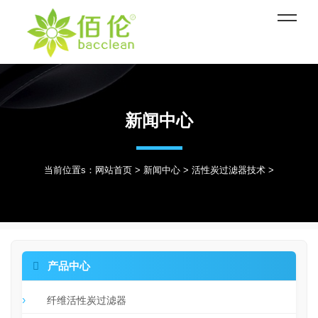
新闻中心
当前位置s：
网站首页
>
新闻中心
>
活性炭过滤器技术
>

产品中心
纤维活性炭过滤器