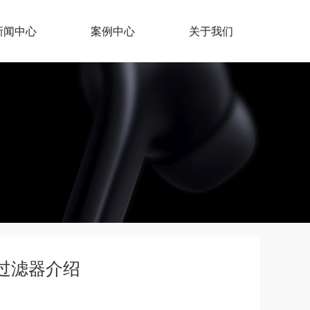
新闻中心
案例中心
关于我们
炭过滤器介绍