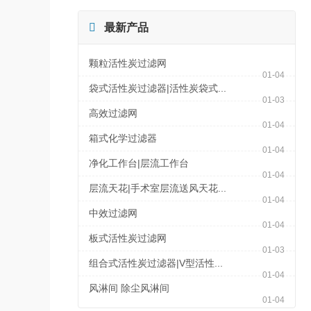

最新产品
颗粒活性炭过滤网
01-04
袋式活性炭过滤器|活性炭袋式...
01-03
高效过滤网
01-04
箱式化学过滤器
01-04
净化工作台|层流工作台
01-04
层流天花|手术室层流送风天花...
01-04
中效过滤网
01-04
板式活性炭过滤网
01-03
组合式活性炭过滤器|V型活性...
01-04
风淋间 除尘风淋间
01-04