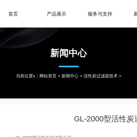
首页
产品展示
服务与支持
新闻中心
当前位置s：
网站首页
>
新闻中心
>
活性炭过滤器技术
>
GL-2000型活性