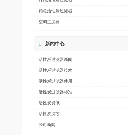
纤维活性炭过滤器
颗粒活性炭过滤器
空调过滤器

新闻中心
活性炭过滤器新闻
活性炭过滤器技术
活性炭过滤器使用
活性炭过滤器标准
活性炭资讯
活性炭滤芯
公司新闻