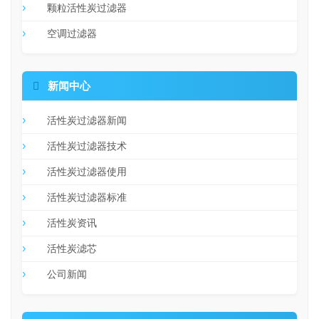
颗粒活性炭过滤器
空调过滤器

新闻中心
活性炭过滤器新闻
活性炭过滤器技术
活性炭过滤器使用
活性炭过滤器标准
活性炭资讯
活性炭滤芯
公司新闻