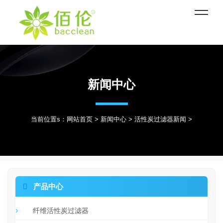
新闻中心
当前位置s：
网站首页
>
新闻中心
>
活性炭过滤器新闻
>

产品中心
纤维活性炭过滤器