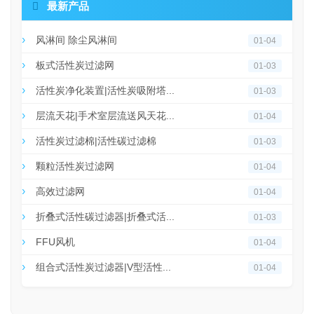

最新产品
风淋间 除尘风淋间
01-04
板式活性炭过滤网
01-03
活性炭净化装置|活性炭吸附塔...
01-03
层流天花|手术室层流送风天花...
01-04
活性炭过滤棉|活性碳过滤棉
01-03
颗粒活性炭过滤网
01-04
高效过滤网
01-04
折叠式活性碳过滤器|折叠式活...
01-03
FFU风机
01-04
组合式活性炭过滤器|V型活性...
01-04