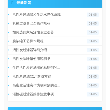

最新新闻
活性炭过滤器和生活水净化系统
01-05
机械过滤器安全操作规程
01-05
如何选购家装活性炭过滤器
01-05
膜浓缩工艺操作规程
01-05
活性炭过滤器详细介绍
01-05
活性炭除味箱使用说明书
01-05
生产活性炭过滤器的粘结剂的...
01-05
活性炭过滤器1T超滤方案
01-05
高密度活性炭作为吸附剂的滤...
01-05
活性碳过滤器操作注意事项
01-05