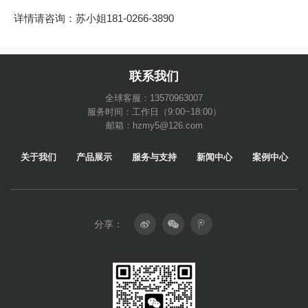
详情请咨询：苏小姐181-0266-3890
联系我们
全球客服：13570963007
服务时间：工作日（9:00~18:00）
邮箱：hzmy5@126.com
关于我们
产品展示
服务与支持
新闻中心
案例中心
分享：