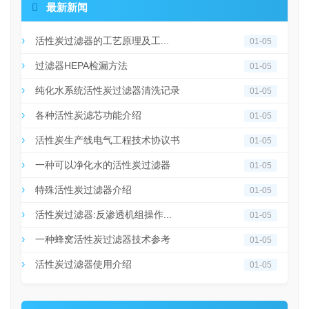

最新新闻
活性炭过滤器的工艺原理及工...
01-05
过滤器HEPA检漏方法
01-05
纯化水系统活性炭过滤器清洗记录
01-05
各种活性炭滤芯功能介绍
01-05
活性炭生产线电气工程技术协议书
01-05
一种可以净化水的活性炭过滤器
01-05
特殊活性炭过滤器介绍
01-05
活性炭过滤器:反渗透机组操作...
01-05
一种蜂窝活性炭过滤器技术参考
01-05
活性炭过滤器使用介绍
01-05