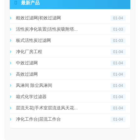

最新产品
粗效过滤网|初效过滤网
01-04
活性炭净化装置|活性炭吸附塔...
01-03
板式活性炭过滤网
01-03
净化厂房工程
01-04
中效过滤网
01-04
高效过滤网
01-04
风淋间 除尘风淋间
01-04
箱式化学过滤器
01-04
层流天花|手术室层流送风天花...
01-04
净化工作台|层流工作台
01-04