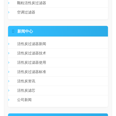
颗粒活性炭过滤器
空调过滤器

新闻中心
活性炭过滤器新闻
活性炭过滤器技术
活性炭过滤器使用
活性炭过滤器标准
活性炭资讯
活性炭滤芯
公司新闻