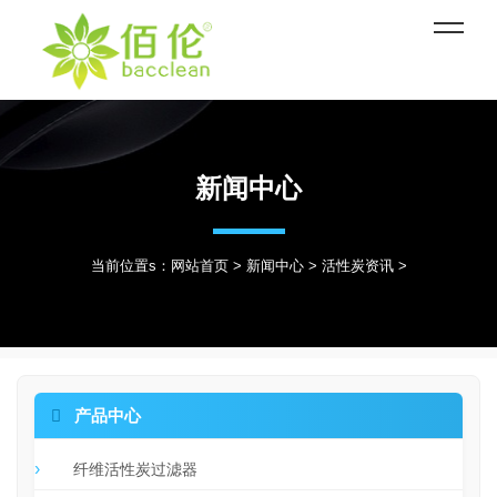
新闻中心
当前位置s：
网站首页
>
新闻中心
>
活性炭资讯
>

产品中心
纤维活性炭过滤器