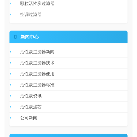
颗粒活性炭过滤器
空调过滤器

新闻中心
活性炭过滤器新闻
活性炭过滤器技术
活性炭过滤器使用
活性炭过滤器标准
活性炭资讯
活性炭滤芯
公司新闻