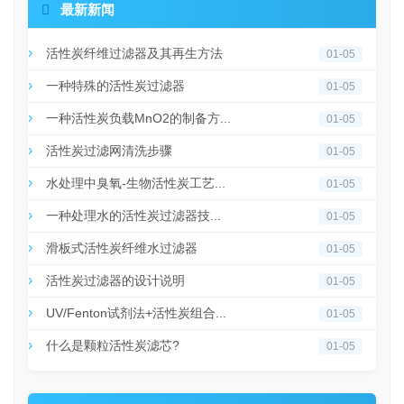

最新新闻
活性炭纤维过滤器及其再生方法
01-05
一种特殊的活性炭过滤器
01-05
一种活性炭负载MnO2的制备方...
01-05
活性炭过滤网清洗步骤
01-05
水处理中臭氧-生物活性炭工艺...
01-05
一种处理水的活性炭过滤器技...
01-05
滑板式活性炭纤维水过滤器
01-05
活性炭过滤器的设计说明
01-05
UV/Fenton试剂法+活性炭组合...
01-05
什么是颗粒活性炭滤芯?
01-05