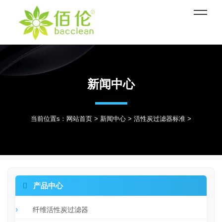
新闻中心
当前位置s：
网站首页
>
新闻中心
>
活性炭过滤器标准
>

产品中心
纤维活性炭过滤器