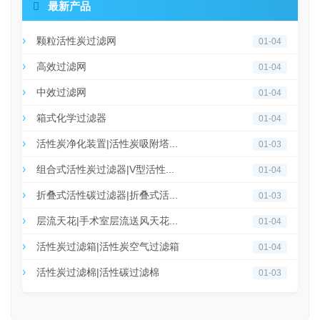

最新产品
颗粒活性炭过滤网
01-04
高效过滤网
01-04
中效过滤网
01-04
箱式化学过滤器
01-04
活性炭净化装置|活性炭吸附塔...
01-03
组合式活性炭过滤器|V型活性...
01-04
折叠式活性碳过滤器|折叠式活...
01-03
层流天花|手术室层流送风天花...
01-04
活性炭过滤箱|活性炭空气过滤箱
01-04
活性炭过滤棉|活性碳过滤棉
01-03