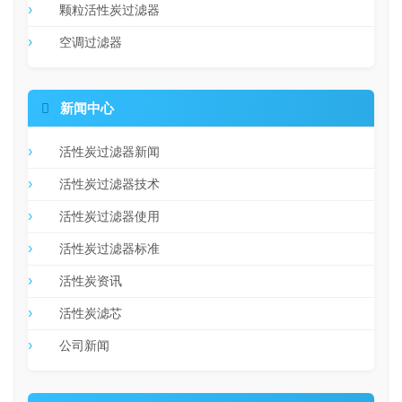
颗粒活性炭过滤器
空调过滤器

新闻中心
活性炭过滤器新闻
活性炭过滤器技术
活性炭过滤器使用
活性炭过滤器标准
活性炭资讯
活性炭滤芯
公司新闻