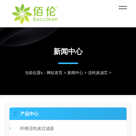
新闻中心
当前位置s：
网站首页
>
新闻中心
>
活性炭滤芯
>

产品中心
纤维活性炭过滤器