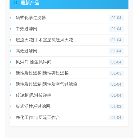

最新产品
箱式化学过滤器
01-04
中效过滤网
01-04
层流天花|手术室层流送风天花...
01-04
高效过滤网
01-04
风淋间 除尘风淋间
01-04
活性炭过滤棉|活性碳过滤棉
01-03
活性炭过滤箱|活性炭空气过滤箱
01-04
传递柜|风淋传递柜
01-04
板式活性炭过滤网
01-03
净化工作台|层流工作台
01-04