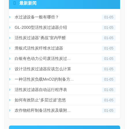

最新新闻
水过滤设备一般有哪些？
01-05
GL-2000型活性炭过滤器介绍
01-05
活性炭过滤器“勇战”室内甲醛
01-05
滑板式活性炭纤维水过滤器
01-05
白银有色动力公司废活性炭过...
01-05
设计活性炭过滤器应该怎么计算
01-05
一种活性炭负载MnO2的制备方...
01-05
活性炭过滤器自动运行程序表
01-05
如何有效防止“多层过滤”忽悠
01-05
农作物秸秆制备活性炭及吸附...
01-05