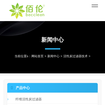
新闻中心
当前位置s：
网站首页
>
新闻中心
>
活性炭过滤器技术
>

产品中心
纤维活性炭过滤器