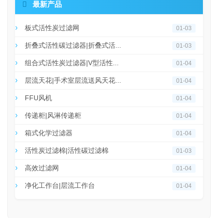

最新产品
板式活性炭过滤网
01-03
折叠式活性碳过滤器|折叠式活...
01-03
组合式活性炭过滤器|V型活性...
01-04
层流天花|手术室层流送风天花...
01-04
FFU风机
01-04
传递柜|风淋传递柜
01-04
箱式化学过滤器
01-04
活性炭过滤棉|活性碳过滤棉
01-03
高效过滤网
01-04
净化工作台|层流工作台
01-04