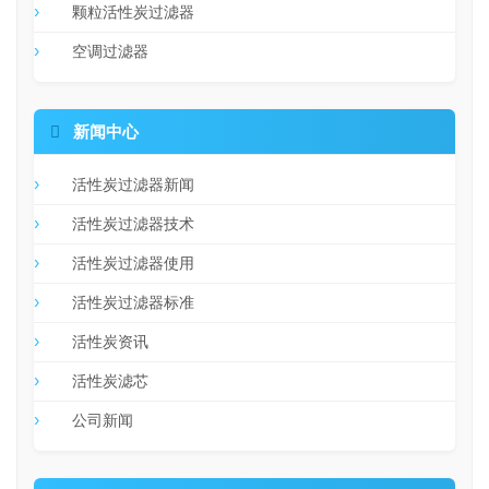
颗粒活性炭过滤器
空调过滤器

新闻中心
活性炭过滤器新闻
活性炭过滤器技术
活性炭过滤器使用
活性炭过滤器标准
活性炭资讯
活性炭滤芯
公司新闻