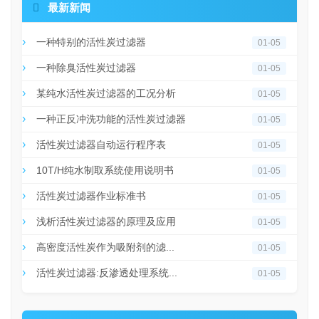

最新新闻
一种特别的活性炭过滤器
01-05
一种除臭活性炭过滤器
01-05
某纯水活性炭过滤器的工况分析
01-05
一种正反冲洗功能的活性炭过滤器
01-05
活性炭过滤器自动运行程序表
01-05
10T/H纯水制取系统使用说明书
01-05
活性炭过滤器作业标准书
01-05
浅析活性炭过滤器的原理及应用
01-05
高密度活性炭作为吸附剂的滤...
01-05
活性炭过滤器:反渗透处理系统...
01-05