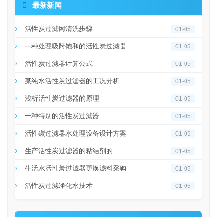

最新新闻
活性炭过滤网清洗步骤
01-05
一种处理吸附饱和的活性炭过滤器
01-05
活性炭过滤器计算公式
01-05
某纯水活性炭过滤器的工况分析
01-05
浅析活性炭过滤器的原理
01-05
一种特别的活性炭过滤器
01-05
活性碳过滤器水处理设备设计方案
01-05
生产活性炭过滤器的粘结剂的...
01-05
生活水活性炭过滤器更换滤料采购
01-05
活性炭过滤净化水技术
01-05