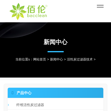
新闻中心
当前位置s：
网站首页
>
新闻中心
>
活性炭过滤器技术
>

产品中心
纤维活性炭过滤器