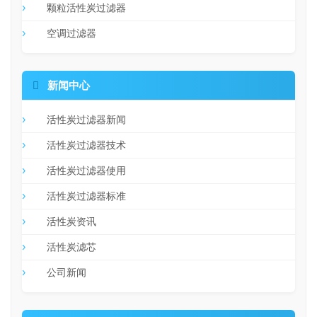
颗粒活性炭过滤器
空调过滤器

新闻中心
活性炭过滤器新闻
活性炭过滤器技术
活性炭过滤器使用
活性炭过滤器标准
活性炭资讯
活性炭滤芯
公司新闻