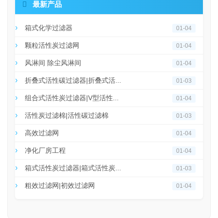

最新产品
箱式化学过滤器
01-04
颗粒活性炭过滤网
01-04
风淋间 除尘风淋间
01-04
折叠式活性碳过滤器|折叠式活...
01-03
组合式活性炭过滤器|V型活性...
01-04
活性炭过滤棉|活性碳过滤棉
01-03
高效过滤网
01-04
净化厂房工程
01-04
箱式活性炭过滤器|箱式活性炭...
01-03
粗效过滤网|初效过滤网
01-04