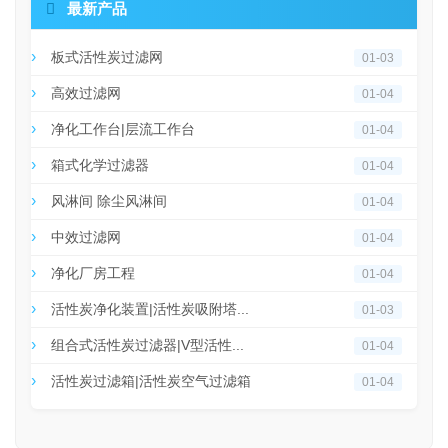

最新产品
板式活性炭过滤网
01-03
高效过滤网
01-04
净化工作台|层流工作台
01-04
箱式化学过滤器
01-04
风淋间 除尘风淋间
01-04
中效过滤网
01-04
净化厂房工程
01-04
活性炭净化装置|活性炭吸附塔...
01-03
组合式活性炭过滤器|V型活性...
01-04
活性炭过滤箱|活性炭空气过滤箱
01-04