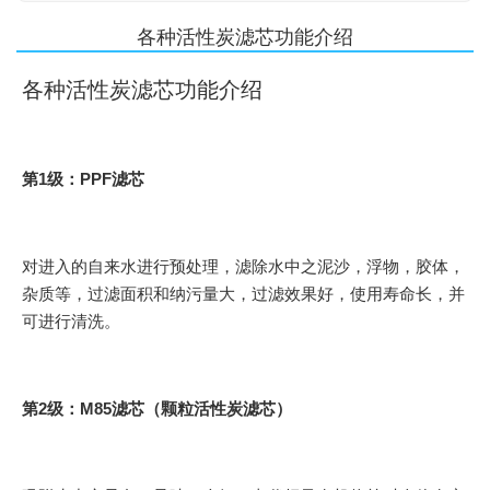
各种活性炭滤芯功能介绍
各种活性炭滤芯功能介绍
第1级：PPF滤芯
对进入的自来水进行预处理，滤除水中之泥沙，浮物，胶体，
杂质等，过滤面积和纳污量大，过滤效果好，使用寿命长，并
可进行清洗。
第2级：M85滤芯（颗粒活性炭滤芯）