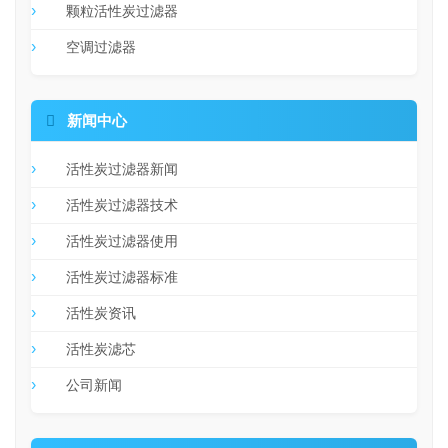
颗粒活性炭过滤器
空调过滤器

新闻中心
活性炭过滤器新闻
活性炭过滤器技术
活性炭过滤器使用
活性炭过滤器标准
活性炭资讯
活性炭滤芯
公司新闻