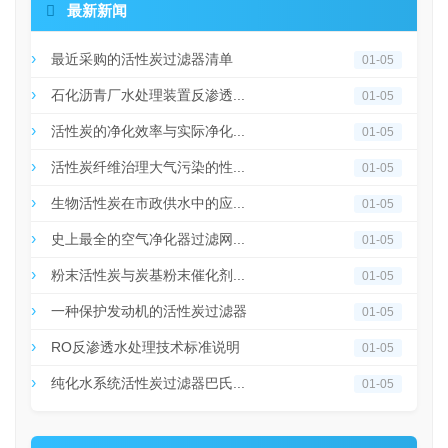

最新新闻
最近采购的活性炭过滤器清单
01-05
石化沥青厂水处理装置反渗透...
01-05
活性炭的净化效率与实际净化...
01-05
活性炭纤维治理大气污染的性...
01-05
生物活性炭在市政供水中的应...
01-05
史上最全的空气净化器过滤网...
01-05
粉末活性炭与炭基粉末催化剂...
01-05
一种保护发动机的活性炭过滤器
01-05
RO反渗透水处理技术标准说明
01-05
纯化水系统活性炭过滤器巴氏...
01-05