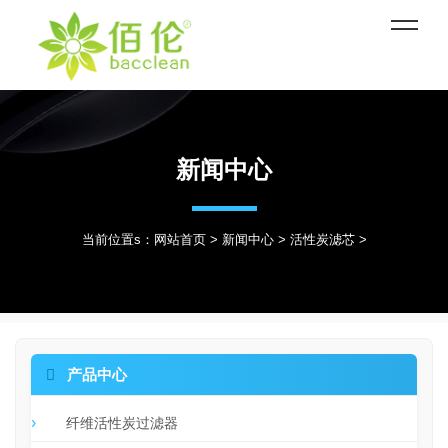
新闻中心
当前位置s：
网站首页
>
新闻中心
>
活性炭滤芯
>

产品中心
纤维活性炭过滤器