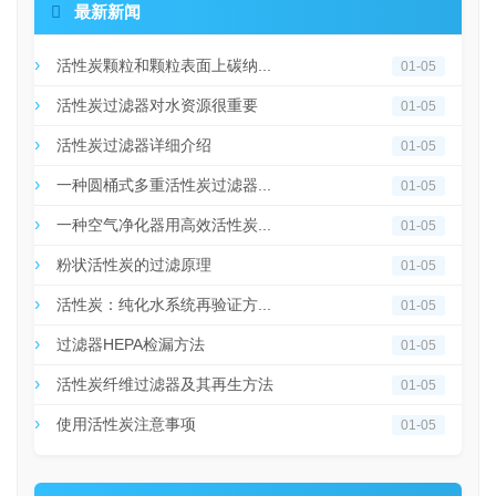

最新新闻
活性炭颗粒和颗粒表面上碳纳...
01-05
活性炭过滤器对水资源很重要
01-05
活性炭过滤器详细介绍
01-05
一种圆桶式多重活性炭过滤器...
01-05
一种空气净化器用高效活性炭...
01-05
粉状活性炭的过滤原理
01-05
活性炭：纯化水系统再验证方...
01-05
过滤器HEPA检漏方法
01-05
活性炭纤维过滤器及其再生方法
01-05
使用活性炭注意事项
01-05