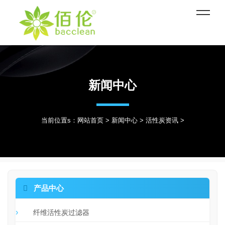
新闻中心
当前位置s：
网站首页
>
新闻中心
>
活性炭资讯
>

产品中心
纤维活性炭过滤器