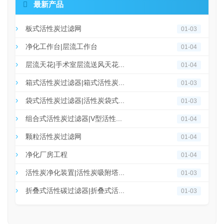

最新产品
板式活性炭过滤网
01-03
净化工作台|层流工作台
01-04
层流天花|手术室层流送风天花...
01-04
箱式活性炭过滤器|箱式活性炭...
01-03
袋式活性炭过滤器|活性炭袋式...
01-03
组合式活性炭过滤器|V型活性...
01-04
颗粒活性炭过滤网
01-04
净化厂房工程
01-04
活性炭净化装置|活性炭吸附塔...
01-03
折叠式活性碳过滤器|折叠式活...
01-03