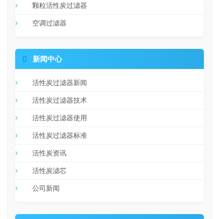
颗粒活性炭过滤器
空调过滤器

新闻中心
活性炭过滤器新闻
活性炭过滤器技术
活性炭过滤器使用
活性炭过滤器标准
活性炭资讯
活性炭滤芯
公司新闻